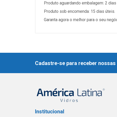
Produto aguardando embalagem: 2 dias 
Produto sob encomenda: 15 dias úteis.
Garanta agora o melhor para o seu negó
Cadastre-se para receber nossas 
Institucional