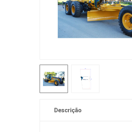
Descrição