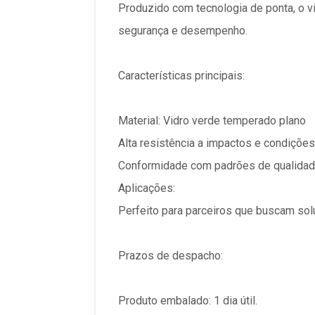
Produzido com tecnologia de ponta, o v
segurança e desempenho.
Características principais:
Material: Vidro verde temperado plano
Alta resistência a impactos e condiçõe
Conformidade com padrões de qualidad
Aplicações:
Perfeito para parceiros que buscam sol
Prazos de despacho:
Produto embalado: 1 dia útil.