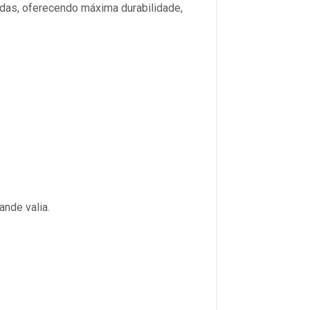
das, oferecendo máxima durabilidade,
nde valia.