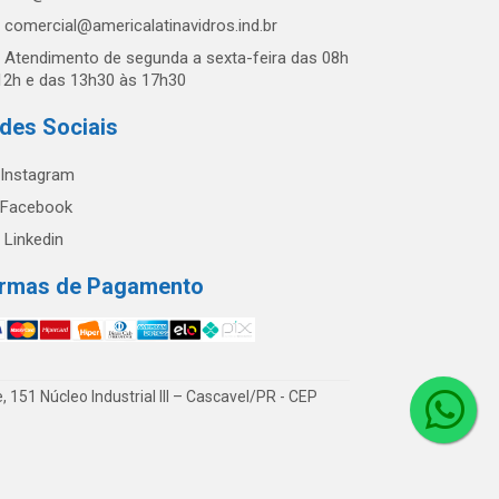
comercial@americalatinavidros.ind.br
Atendimento de segunda a sexta-feira das 08h
12h e das 13h30 às 17h30
des Sociais
Instagram
Facebook
Linkedin
rmas de Pagamento
51 Núcleo Industrial III – Cascavel/PR - CEP