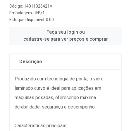
Código: 14011026421V
Embalagem: UN\\1
Estoque Disponível: 0.00
Faça seu login ou
cadastre-se para ver preços e comprar
Descrição
Produzido com tecnologia de ponta, o vidro
laminado curvo é ideal para aplicações em
maquinas pesadas, oferecendo máxima
durabilidade, segurança e desempenho.
Características principais: