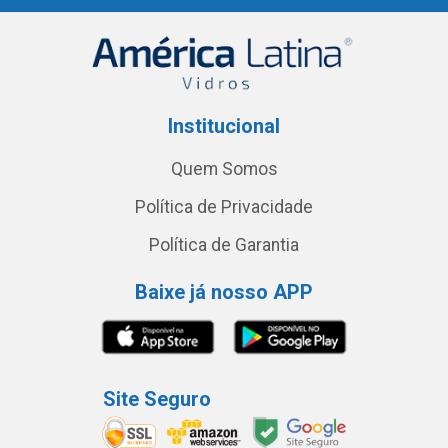
Institucional
Quem Somos
Política de Privacidade
Política de Garantia
Baixe já nosso APP
Site Seguro