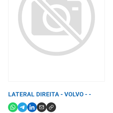
LATERAL DIREITA - VOLVO - -