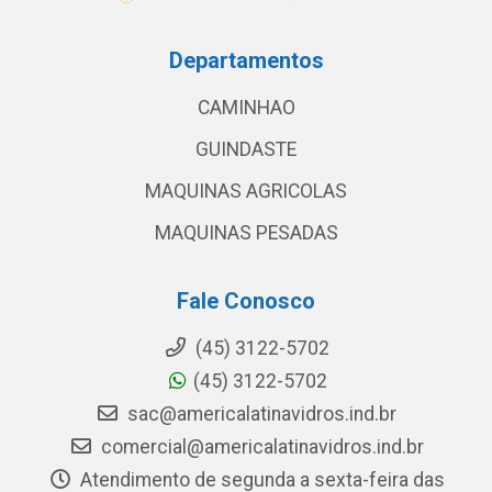
Departamentos
CAMINHAO
GUINDASTE
MAQUINAS AGRICOLAS
MAQUINAS PESADAS
Fale Conosco
(45) 3122-5702
(45) 3122-5702
sac@americalatinavidros.ind.br
comercial@americalatinavidros.ind.br
Atendimento de segunda a sexta-feira das