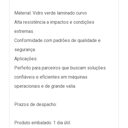
Material: Vidro verde laminado curvo
Alta resistência a impactos e condições
extremas.
Conformidade com padrões de qualidade e
segurança.
Aplicações:
Perfeito para parceiros que buscam soluções
confiáveis e eficientes em máquinas
operacionais e de grande valia.
Prazos de despacho:
Produto embalado: 1 dia útil.