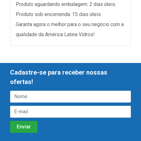
Produto aguardando embalagem: 2 dias úteis.
Produto sob encomenda: 15 dias úteis.
Garanta agora o melhor para o seu negócio com a
qualidade da América Latina Vidros!
Cadastre-se para receber nossas
ofertas!