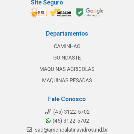
Site Seguro
Departamentos
CAMINHAO
GUINDASTE
MAQUINAS AGRICOLAS
MAQUINAS PESADAS
Fale Conosco
(45) 3122-5702
(45) 3122-5702
sac@americalatinavidros.ind.br