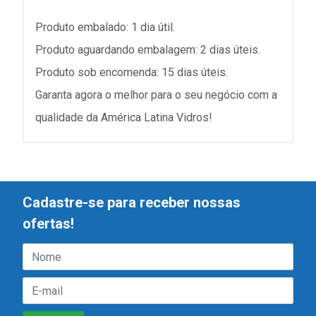
Produto embalado: 1 dia útil.
Produto aguardando embalagem: 2 dias úteis.
Produto sob encomenda: 15 dias úteis.
Garanta agora o melhor para o seu negócio com a
qualidade da América Latina Vidros!
Cadastre-se para receber nossas
ofertas!