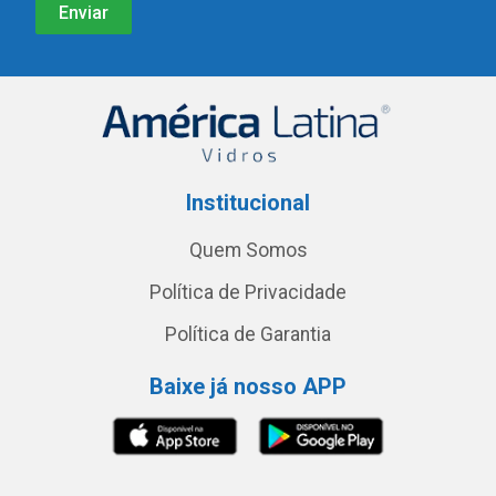
Institucional
Quem Somos
Política de Privacidade
Política de Garantia
Baixe já nosso APP