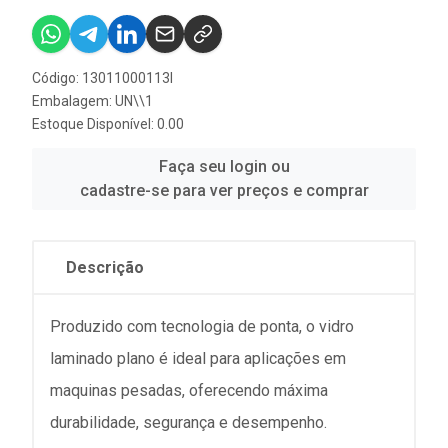
Código: 13011000113I
Embalagem: UN\\1
Estoque Disponível: 0.00
Faça seu login ou
cadastre-se para ver preços e comprar
Descrição
Produzido com tecnologia de ponta, o vidro
laminado plano é ideal para aplicações em
maquinas pesadas, oferecendo máxima
durabilidade, segurança e desempenho.