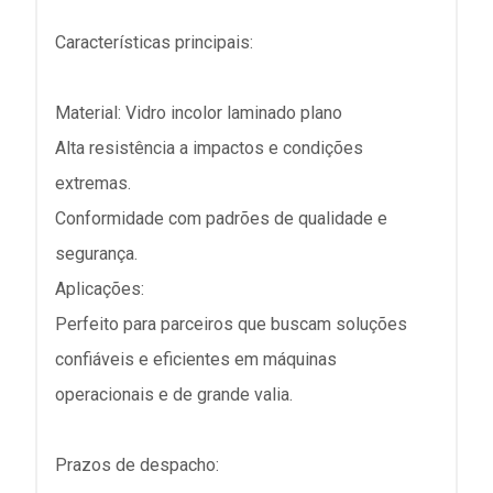
Características principais:
Material: Vidro incolor laminado plano
Alta resistência a impactos e condições
extremas.
Conformidade com padrões de qualidade e
segurança.
Aplicações:
Perfeito para parceiros que buscam soluções
confiáveis e eficientes em máquinas
operacionais e de grande valia.
Prazos de despacho: