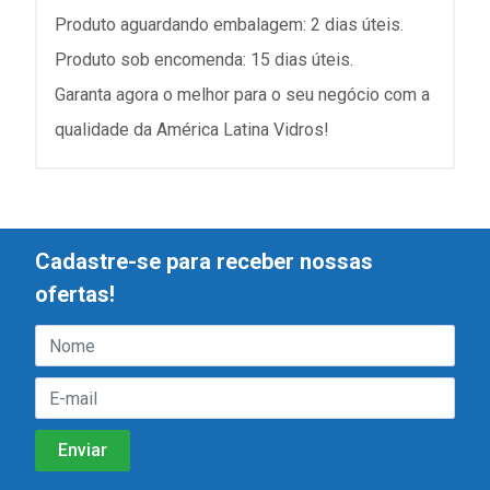
Produto aguardando embalagem: 2 dias úteis.
Produto sob encomenda: 15 dias úteis.
Garanta agora o melhor para o seu negócio com a
qualidade da América Latina Vidros!
Cadastre-se para receber nossas
ofertas!