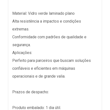
Material: Vidro verde laminado plano
Alta resistência a impactos e condições
extremas.
Conformidade com padrões de qualidade e
segurança.
Aplicações:
Perfeito para parceiros que buscam soluções
confiáveis e eficientes em máquinas
operacionais e de grande valia.
Prazos de despacho:
Produto embalado: 1 dia útil.