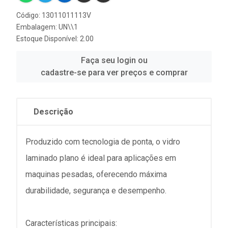
Código: 13011011113V
Embalagem: UN\\1
Estoque Disponível: 2.00
Faça seu login ou
cadastre-se para ver preços e comprar
Descrição
Produzido com tecnologia de ponta, o vidro
laminado plano é ideal para aplicações em
maquinas pesadas, oferecendo máxima
durabilidade, segurança e desempenho.
Características principais: