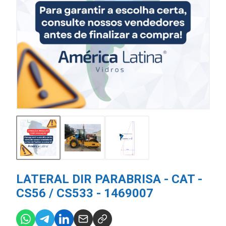
LATERAL DIR PARABRISA - CAT -
CS56 / CS533 - 1469007