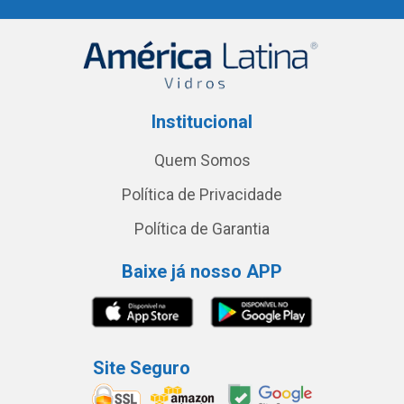
Institucional
Quem Somos
Política de Privacidade
Política de Garantia
Baixe já nosso APP
Site Seguro