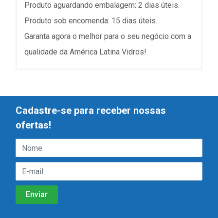
Produto aguardando embalagem: 2 dias úteis.
Produto sob encomenda: 15 dias úteis.
Garanta agora o melhor para o seu negócio com a
qualidade da América Latina Vidros!
Cadastre-se para receber nossas
ofertas!