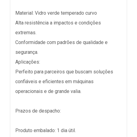
Material: Vidro verde temperado curvo
Alta resistência a impactos e condições
extremas.
Conformidade com padrões de qualidade e
segurança.
Aplicações:
Perfeito para parceiros que buscam soluções
confiáveis e eficientes em máquinas
operacionais e de grande valia.
Prazos de despacho:
Produto embalado: 1 dia útil.