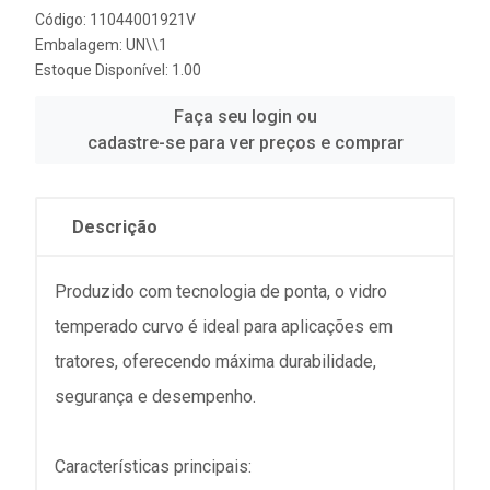
Código: 11044001921V
Embalagem: UN\\1
Estoque Disponível: 1.00
Faça seu login ou
cadastre-se para ver preços e comprar
Descrição
Produzido com tecnologia de ponta, o vidro
temperado curvo é ideal para aplicações em
tratores, oferecendo máxima durabilidade,
segurança e desempenho.
Características principais: