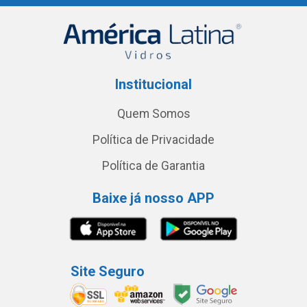
Institucional
Quem Somos
Política de Privacidade
Política de Garantia
Baixe já nosso APP
Site Seguro