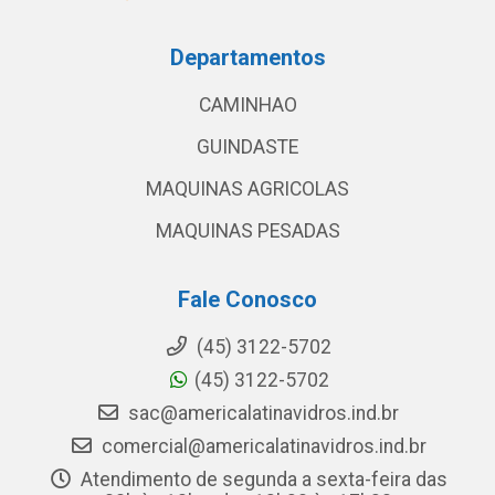
Departamentos
CAMINHAO
GUINDASTE
MAQUINAS AGRICOLAS
MAQUINAS PESADAS
Fale Conosco
(45) 3122-5702
(45) 3122-5702
sac@americalatinavidros.ind.br
comercial@americalatinavidros.ind.br
Atendimento de segunda a sexta-feira das