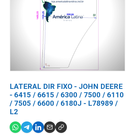
LATERAL DIR FIXO - JOHN DEERE
- 6415 / 6615 / 6300 / 7500 / 6110
/ 7505 / 6600 / 6180J - L78989 /
L2