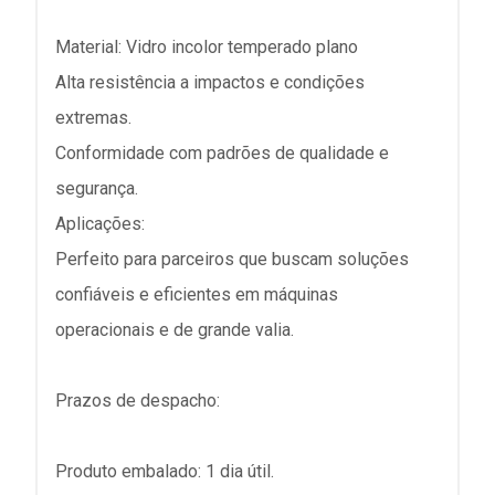
Material: Vidro incolor temperado plano
Alta resistência a impactos e condições
extremas.
Conformidade com padrões de qualidade e
segurança.
Aplicações:
Perfeito para parceiros que buscam soluções
confiáveis e eficientes em máquinas
operacionais e de grande valia.
Prazos de despacho:
Produto embalado: 1 dia útil.