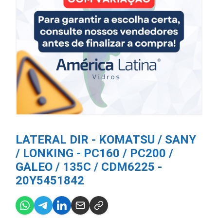
LATERAL DIR - KOMATSU / SANY
/ LONKING - PC160 / PC200 /
GALEO / 135C / CDM6225 -
20Y5451842