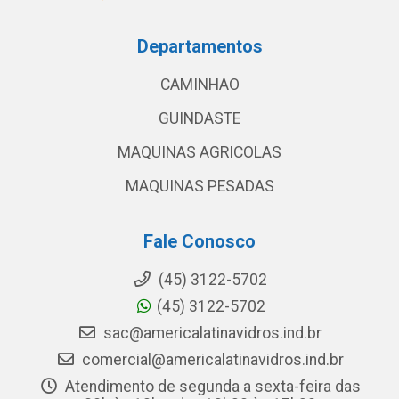
Departamentos
CAMINHAO
GUINDASTE
MAQUINAS AGRICOLAS
MAQUINAS PESADAS
Fale Conosco
(45) 3122-5702
(45) 3122-5702
sac@americalatinavidros.ind.br
comercial@americalatinavidros.ind.br
Atendimento de segunda a sexta-feira das