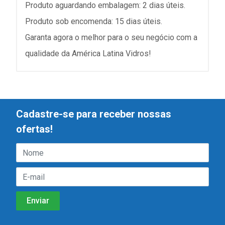
Produto aguardando embalagem: 2 dias úteis.
Produto sob encomenda: 15 dias úteis.
Garanta agora o melhor para o seu negócio com a
qualidade da América Latina Vidros!
Cadastre-se para receber nossas
ofertas!