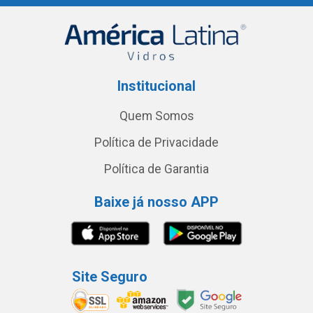
Institucional
Quem Somos
Política de Privacidade
Política de Garantia
Baixe já nosso APP
Site Seguro