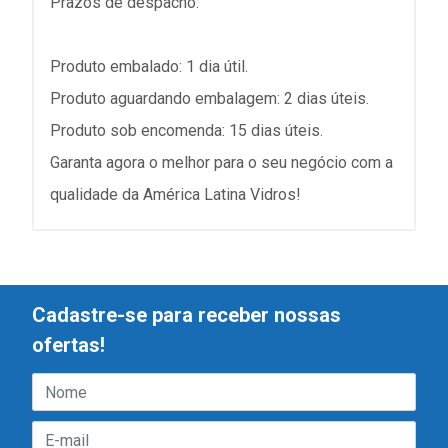
Prazos de despacho:
Produto embalado: 1 dia útil.
Produto aguardando embalagem: 2 dias úteis.
Produto sob encomenda: 15 dias úteis.
Garanta agora o melhor para o seu negócio com a
qualidade da América Latina Vidros!
Cadastre-se para receber nossas
ofertas!