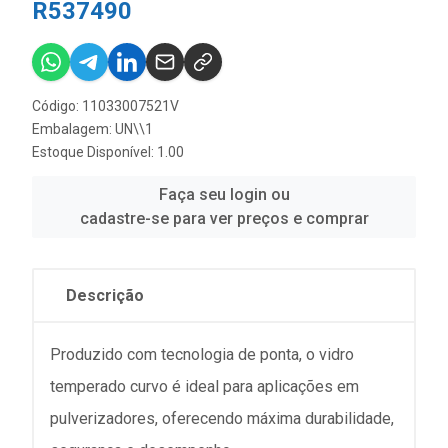
R537490
Código: 11033007521V
Embalagem: UN\\1
Estoque Disponível: 1.00
Faça seu login ou
cadastre-se para ver preços e comprar
Descrição
Produzido com tecnologia de ponta, o vidro
temperado curvo é ideal para aplicações em
pulverizadores, oferecendo máxima durabilidade,