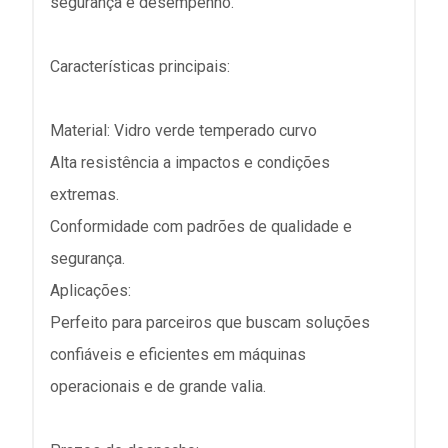
segurança e desempenho.
Características principais:
Material: Vidro verde temperado curvo
Alta resistência a impactos e condições
extremas.
Conformidade com padrões de qualidade e
segurança.
Aplicações:
Perfeito para parceiros que buscam soluções
confiáveis e eficientes em máquinas
operacionais e de grande valia.