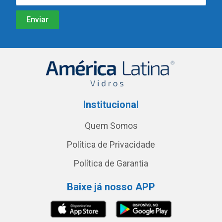
Institucional
Quem Somos
Política de Privacidade
Política de Garantia
Baixe já nosso APP