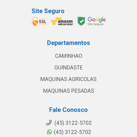
Site Seguro
Departamentos
CAMINHAO
GUINDASTE
MAQUINAS AGRICOLAS
MAQUINAS PESADAS
Fale Conosco
(45) 3122-5702
(45) 3122-5702