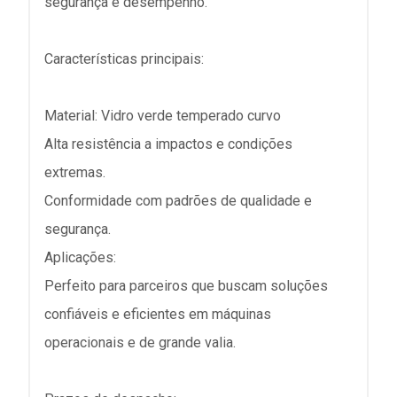
segurança e desempenho.
Características principais:
Material: Vidro verde temperado curvo
Alta resistência a impactos e condições
extremas.
Conformidade com padrões de qualidade e
segurança.
Aplicações:
Perfeito para parceiros que buscam soluções
confiáveis e eficientes em máquinas
operacionais e de grande valia.