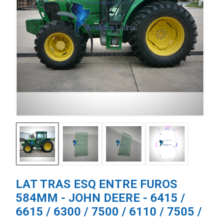
LAT TRAS ESQ ENTRE FUROS
584MM - JOHN DEERE - 6415 /
6615 / 6300 / 7500 / 6110 / 7505 /