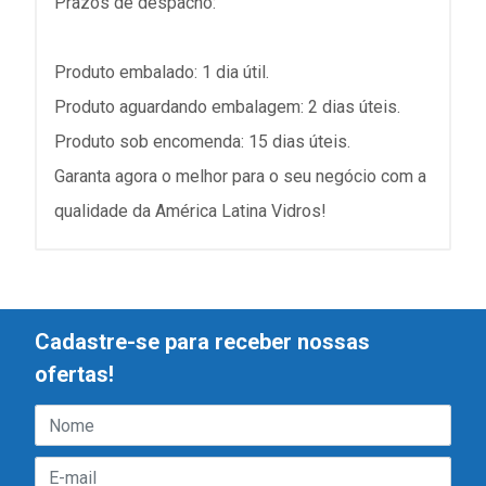
Prazos de despacho:
Produto embalado: 1 dia útil.
Produto aguardando embalagem: 2 dias úteis.
Produto sob encomenda: 15 dias úteis.
Garanta agora o melhor para o seu negócio com a
qualidade da América Latina Vidros!
Cadastre-se para receber nossas
ofertas!