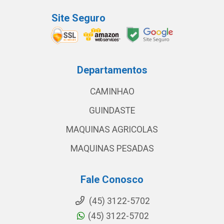
Site Seguro
Departamentos
CAMINHAO
GUINDASTE
MAQUINAS AGRICOLAS
MAQUINAS PESADAS
Fale Conosco
(45) 3122-5702
(45) 3122-5702