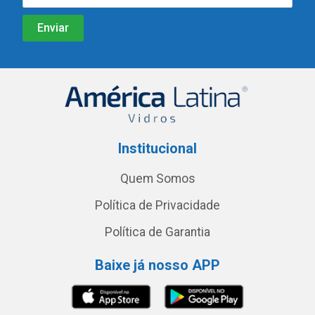
Institucional
Quem Somos
Política de Privacidade
Política de Garantia
Baixe já nosso APP