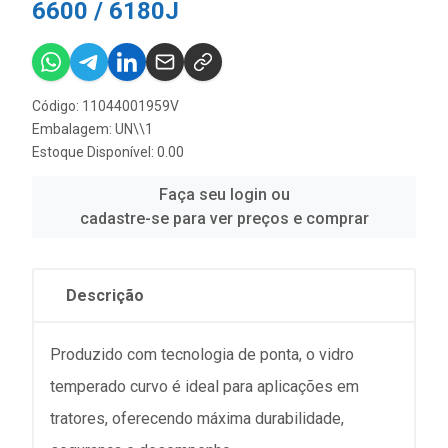
6600 / 6180J
Código: 11044001959V
Embalagem: UN\\1
Estoque Disponível: 0.00
Faça seu login ou
cadastre-se para ver preços e comprar
Descrição
Produzido com tecnologia de ponta, o vidro
temperado curvo é ideal para aplicações em
tratores, oferecendo máxima durabilidade,