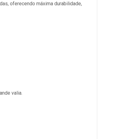
das, oferecendo máxima durabilidade,
nde valia.