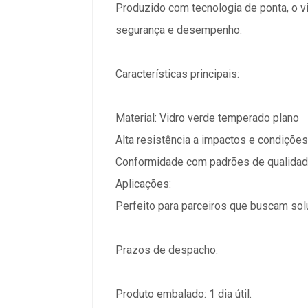
Produzido com tecnologia de ponta, o v
segurança e desempenho.
Características principais:
Material: Vidro verde temperado plano
Alta resistência a impactos e condiçõe
Conformidade com padrões de qualidad
Aplicações:
Perfeito para parceiros que buscam sol
Prazos de despacho:
Produto embalado: 1 dia útil.