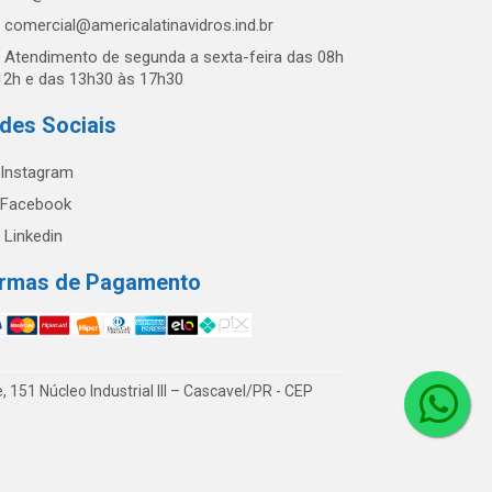
comercial@americalatinavidros.ind.br
Atendimento de segunda a sexta-feira das 08h
12h e das 13h30 às 17h30
des Sociais
Instagram
Facebook
Linkedin
rmas de Pagamento
51 Núcleo Industrial III – Cascavel/PR - CEP