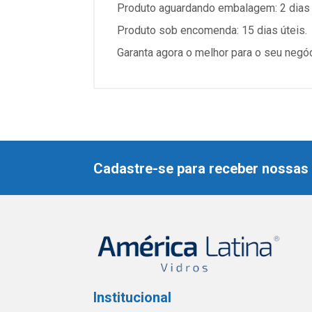
Produto aguardando embalagem: 2 dias 
Produto sob encomenda: 15 dias úteis.
Garanta agora o melhor para o seu negó
Cadastre-se para receber nossas 
Institucional