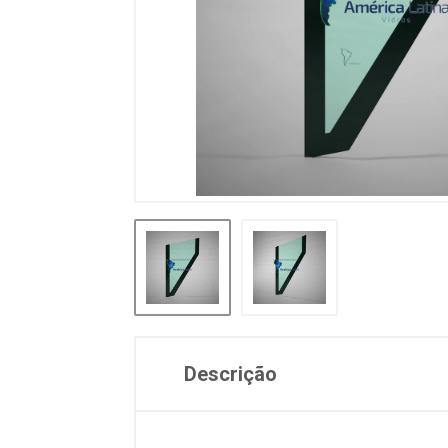
Descrição