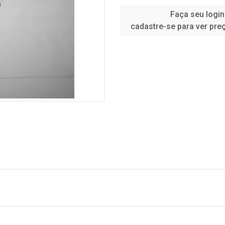
Faça seu login
cadastre-se para ver pre