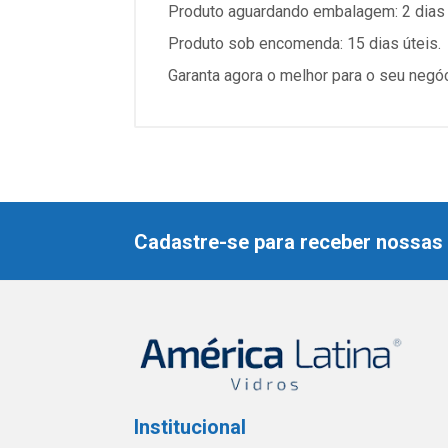
Produto aguardando embalagem: 2 dias 
Produto sob encomenda: 15 dias úteis.
Garanta agora o melhor para o seu negó
Cadastre-se para receber nossas 
Institucional