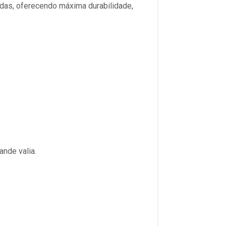
das, oferecendo máxima durabilidade,
nde valia.