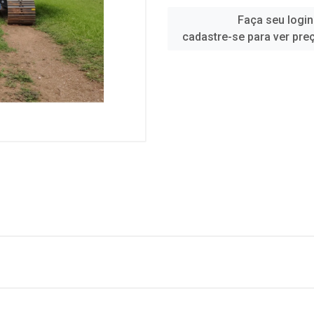
Faça seu login
cadastre-se para ver pre