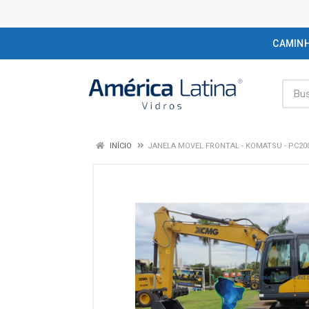
CAMIN
INÍCIO
JANELA MOVEL FRONTAL - KOMATSU - PC20