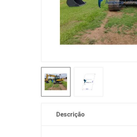
Descrição