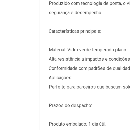
Produzido com tecnologia de ponta, o v
segurança e desempenho.
Características principais:
Material: Vidro verde temperado plano
Alta resistência a impactos e condiçõe
Conformidade com padrões de qualidad
Aplicações:
Perfeito para parceiros que buscam sol
Prazos de despacho:
Produto embalado: 1 dia útil.