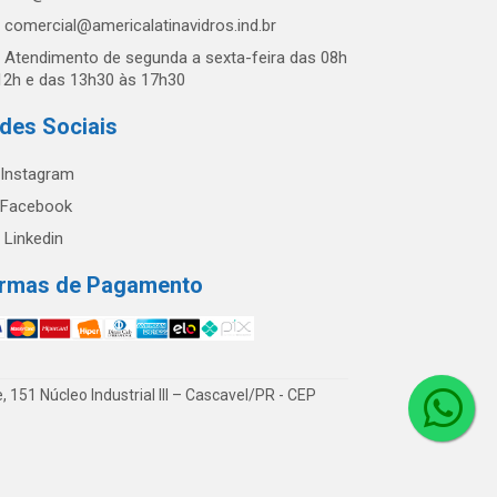
comercial@americalatinavidros.ind.br
Atendimento de segunda a sexta-feira das 08h
12h e das 13h30 às 17h30
des Sociais
Instagram
Facebook
Linkedin
rmas de Pagamento
51 Núcleo Industrial III – Cascavel/PR - CEP