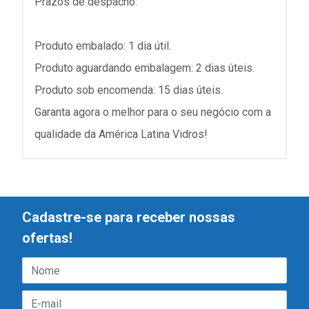
Prazos de despacho:
Produto embalado: 1 dia útil.
Produto aguardando embalagem: 2 dias úteis.
Produto sob encomenda: 15 dias úteis.
Garanta agora o melhor para o seu negócio com a
qualidade da América Latina Vidros!
Cadastre-se para receber nossas
ofertas!