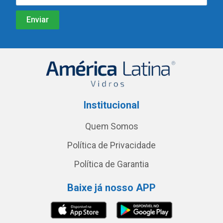
Institucional
Quem Somos
Política de Privacidade
Política de Garantia
Baixe já nosso APP