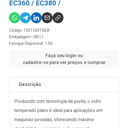
EC360 / EC380 /
Código: 12011001563I
Embalagem: UN\\1
Estoque Disponível: 1.00
Faça seu login ou
cadastre-se para ver preços e comprar
Descrição
Produzido com tecnologia de ponta, o vidro
temperado plano é ideal para aplicações em
maquinas pesadas, oferecendo máxima