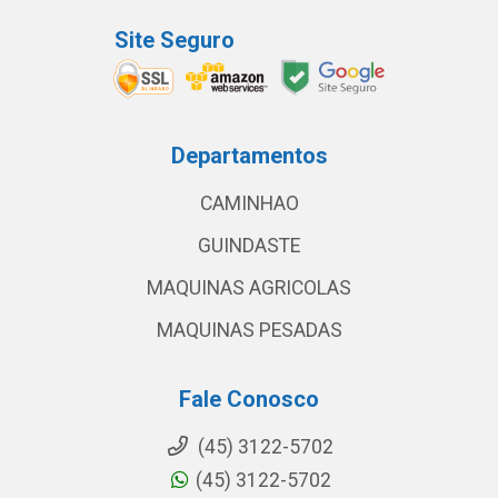
Site Seguro
Departamentos
CAMINHAO
GUINDASTE
MAQUINAS AGRICOLAS
MAQUINAS PESADAS
Fale Conosco
(45) 3122-5702
(45) 3122-5702