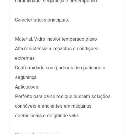
durabilidade, segurança e desempenho.
Características principais:
Material: Vidro incolor temperado plano
Alta resistência a impactos e condições
extremas.
Conformidade com padrões de qualidade e
segurança.
Aplicações:
Perfeito para parceiros que buscam soluções
confiáveis e eficientes em máquinas
operacionais e de grande valia.