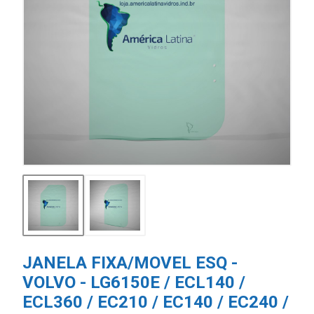
JANELA FIXA/MOVEL ESQ -
VOLVO - LG6150E / ECL140 /
ECL360 / EC210 / EC140 / EC240 /