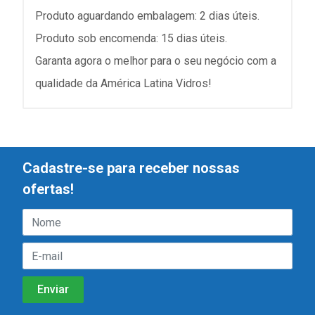
Produto aguardando embalagem: 2 dias úteis.
Produto sob encomenda: 15 dias úteis.
Garanta agora o melhor para o seu negócio com a
qualidade da América Latina Vidros!
Cadastre-se para receber nossas
ofertas!