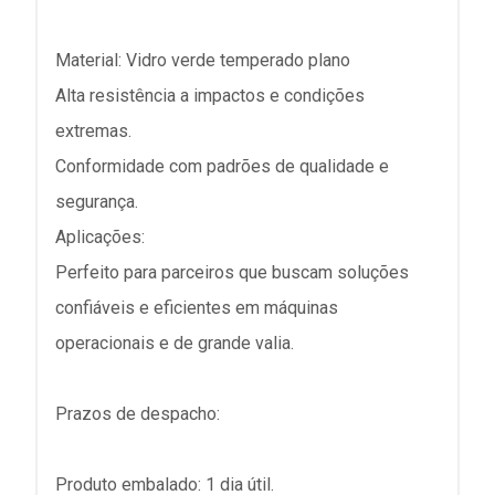
Material: Vidro verde temperado plano
Alta resistência a impactos e condições
extremas.
Conformidade com padrões de qualidade e
segurança.
Aplicações:
Perfeito para parceiros que buscam soluções
confiáveis e eficientes em máquinas
operacionais e de grande valia.
Prazos de despacho:
Produto embalado: 1 dia útil.