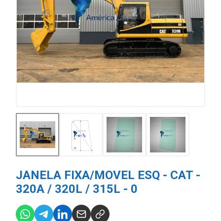
JANELA FIXA/MOVEL ESQ - CAT -
320A / 320L / 315L - 0