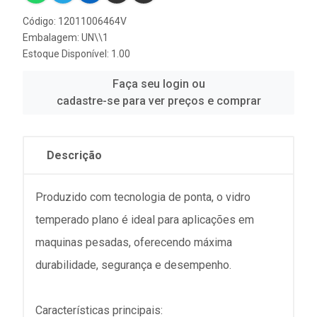
Código: 12011006464V
Embalagem: UN\\1
Estoque Disponível: 1.00
Faça seu login ou
cadastre-se para ver preços e comprar
Descrição
Produzido com tecnologia de ponta, o vidro
temperado plano é ideal para aplicações em
maquinas pesadas, oferecendo máxima
durabilidade, segurança e desempenho.
Características principais: