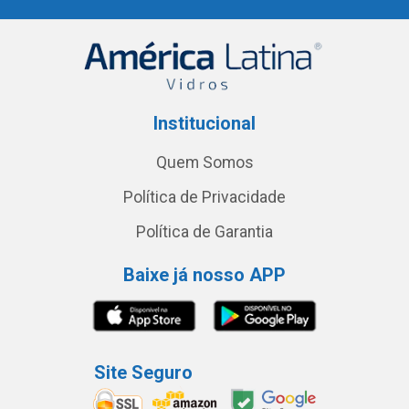
Institucional
Quem Somos
Política de Privacidade
Política de Garantia
Baixe já nosso APP
Site Seguro