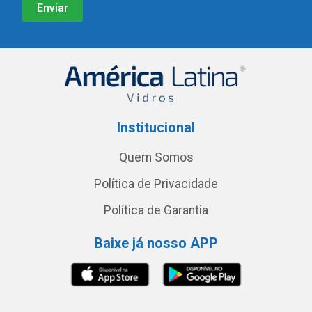
Institucional
Quem Somos
Política de Privacidade
Política de Garantia
Baixe já nosso APP