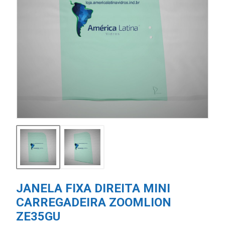
JANELA FIXA DIREITA MINI
CARREGADEIRA ZOOMLION
ZE35GU