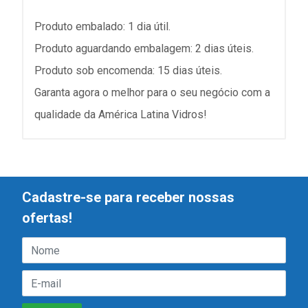
Produto embalado: 1 dia útil.
Produto aguardando embalagem: 2 dias úteis.
Produto sob encomenda: 15 dias úteis.
Garanta agora o melhor para o seu negócio com a
qualidade da América Latina Vidros!
Cadastre-se para receber nossas
ofertas!