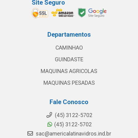
Site Seguro
Departamentos
CAMINHAO
GUINDASTE
MAQUINAS AGRICOLAS
MAQUINAS PESADAS
Fale Conosco
(45) 3122-5702
(45) 3122-5702
sac@americalatinavidros.ind.br