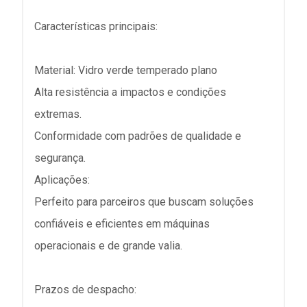
Características principais:
Material: Vidro verde temperado plano
Alta resistência a impactos e condições
extremas.
Conformidade com padrões de qualidade e
segurança.
Aplicações:
Perfeito para parceiros que buscam soluções
confiáveis e eficientes em máquinas
operacionais e de grande valia.
Prazos de despacho: