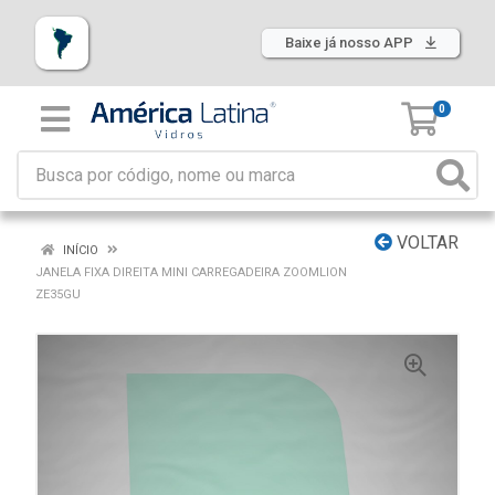
Baixe já nosso APP
0
VOLTAR
INÍCIO
JANELA FIXA DIREITA MINI CARREGADEIRA ZOOMLION
ZE35GU