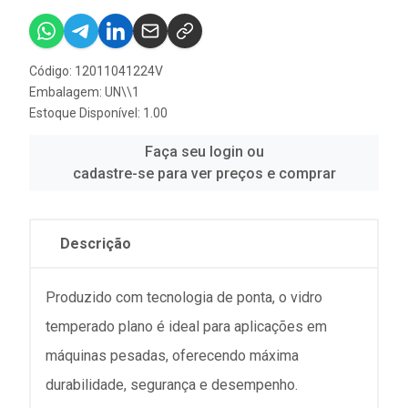
Código: 12011041224V
Embalagem: UN\\1
Estoque Disponível: 1.00
Faça seu login ou
cadastre-se para ver preços e comprar
Descrição
Produzido com tecnologia de ponta, o vidro
temperado plano é ideal para aplicações em
máquinas pesadas, oferecendo máxima
durabilidade, segurança e desempenho.