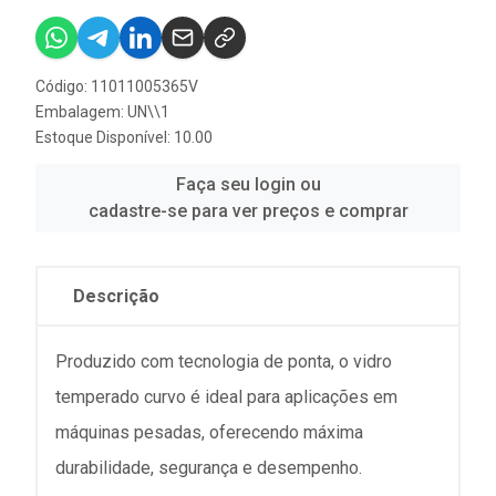
Código: 11011005365V
Embalagem: UN\\1
Estoque Disponível: 10.00
Faça seu login ou
cadastre-se para ver preços e comprar
Descrição
Produzido com tecnologia de ponta, o vidro
temperado curvo é ideal para aplicações em
máquinas pesadas, oferecendo máxima
durabilidade, segurança e desempenho.