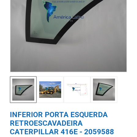
INFERIOR PORTA ESQUERDA
RETROESCAVADEIRA
CATERPILLAR 416E - 2059588