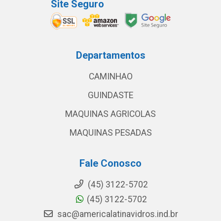
Site Seguro
Departamentos
CAMINHAO
GUINDASTE
MAQUINAS AGRICOLAS
MAQUINAS PESADAS
Fale Conosco
(45) 3122-5702
(45) 3122-5702
sac@americalatinavidros.ind.br