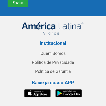
Institucional
Quem Somos
Política de Privacidade
Política de Garantia
Baixe já nosso APP