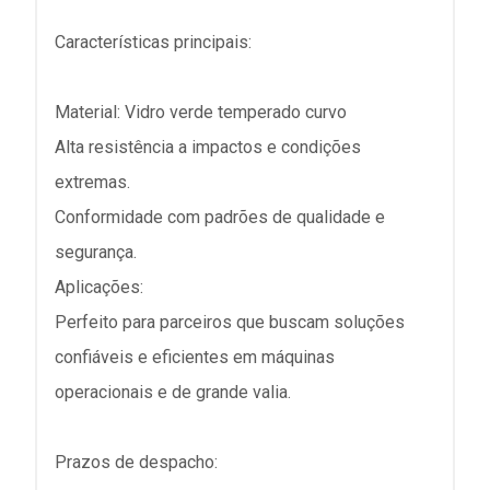
Características principais:
Material: Vidro verde temperado curvo
Alta resistência a impactos e condições
extremas.
Conformidade com padrões de qualidade e
segurança.
Aplicações:
Perfeito para parceiros que buscam soluções
confiáveis e eficientes em máquinas
operacionais e de grande valia.
Prazos de despacho: