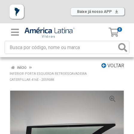
Baixe já nosso APP
0
VOLTAR
INÍCIO
INFERIOR PORTA ESQUERDA RETROESCAVADEIRA
CATERPILLAR 416E - 2059588