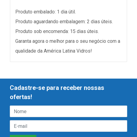
Produto embalado: 1 dia útil.
Produto aguardando embalagem: 2 dias úteis.
Produto sob encomenda: 15 dias úteis.
Garanta agora o melhor para o seu negócio com a
qualidade da América Latina Vidros!
Cadastre-se para receber nossas
ofertas!