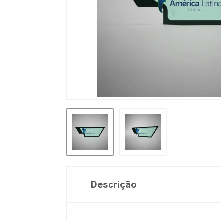
Descrição