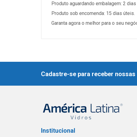
Produto aguardando embalagem: 2 dias 
Produto sob encomenda: 15 dias úteis.
Garanta agora o melhor para o seu negó
Cadastre-se para receber nossas 
Institucional