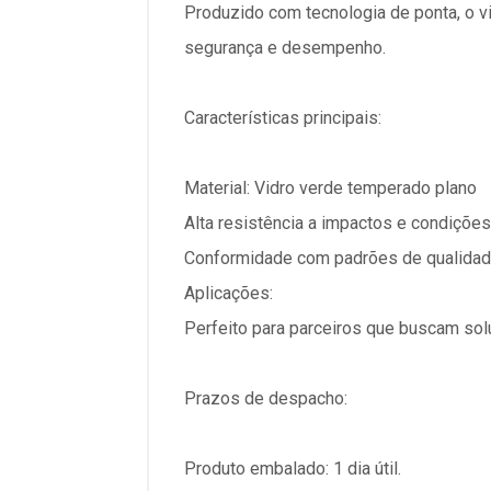
Produzido com tecnologia de ponta, o v
segurança e desempenho.
Características principais:
Material: Vidro verde temperado plano
Alta resistência a impactos e condiçõe
Conformidade com padrões de qualidad
Aplicações:
Perfeito para parceiros que buscam sol
Prazos de despacho:
Produto embalado: 1 dia útil.