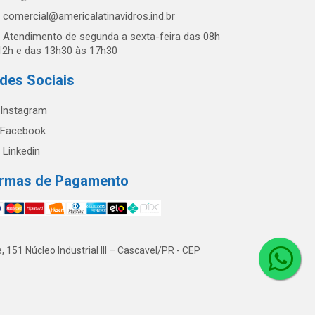
comercial@americalatinavidros.ind.br
Atendimento de segunda a sexta-feira das 08h
12h e das 13h30 às 17h30
des Sociais
Instagram
Facebook
Linkedin
rmas de Pagamento
51 Núcleo Industrial III – Cascavel/PR - CEP