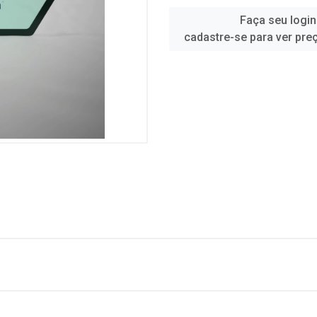
Faça seu login
cadastre-se para ver pre