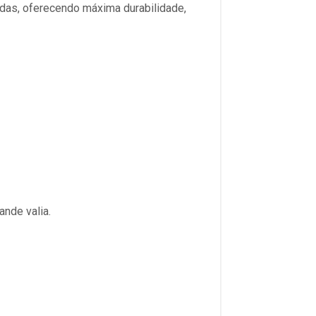
das, oferecendo máxima durabilidade,
nde valia.