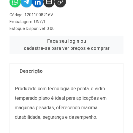
Código: 12011008216V
Embalagem: UN\\1
Estoque Disponível: 0.00
Faça seu login ou
cadastre-se para ver preços e comprar
Descrição
Produzido com tecnologia de ponta, o vidro
temperado plano é ideal para aplicações em
maquinas pesadas, oferecendo máxima
durabilidade, segurança e desempenho.