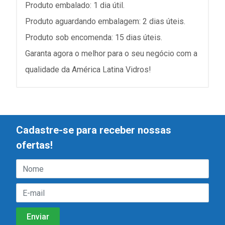
Produto embalado: 1 dia útil.
Produto aguardando embalagem: 2 dias úteis.
Produto sob encomenda: 15 dias úteis.
Garanta agora o melhor para o seu negócio com a
qualidade da América Latina Vidros!
Cadastre-se para receber nossas
ofertas!