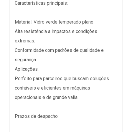
Características principais:
Material: Vidro verde temperado plano
Alta resistência a impactos e condições
extremas.
Conformidade com padrões de qualidade e
segurança.
Aplicações:
Perfeito para parceiros que buscam soluções
confiáveis e eficientes em máquinas
operacionais e de grande valia.
Prazos de despacho: