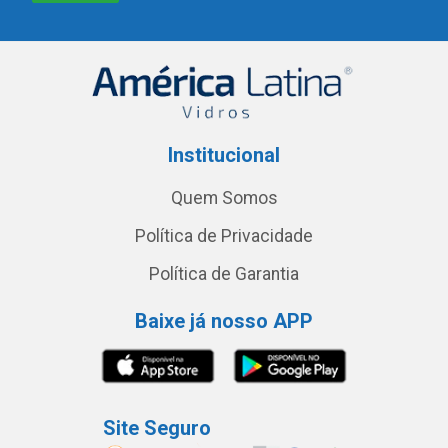
Institucional
Quem Somos
Política de Privacidade
Política de Garantia
Baixe já nosso APP
Site Seguro