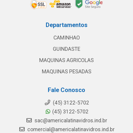
Departamentos
CAMINHAO
GUINDASTE
MAQUINAS AGRICOLAS
MAQUINAS PESADAS
Fale Conosco
(45) 3122-5702
(45) 3122-5702
sac@americalatinavidros.ind.br
comercial@americalatinavidros.ind.br