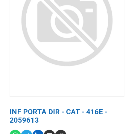
INF PORTA DIR - CAT - 416E -
2059613