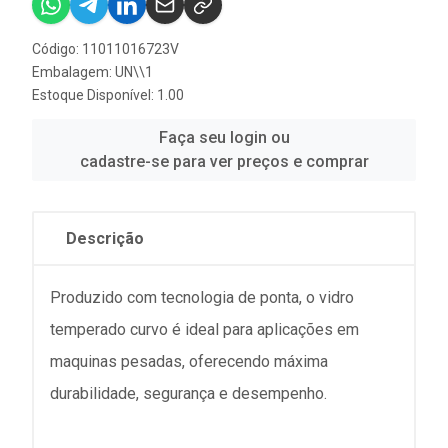
Código: 11011016723V
Embalagem: UN\\1
Estoque Disponível: 1.00
Faça seu login ou
cadastre-se para ver preços e comprar
Descrição
Produzido com tecnologia de ponta, o vidro
temperado curvo é ideal para aplicações em
maquinas pesadas, oferecendo máxima
durabilidade, segurança e desempenho.