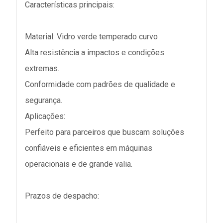
Características principais:
Material: Vidro verde temperado curvo
Alta resistência a impactos e condições
extremas.
Conformidade com padrões de qualidade e
segurança.
Aplicações:
Perfeito para parceiros que buscam soluções
confiáveis e eficientes em máquinas
operacionais e de grande valia.
Prazos de despacho: