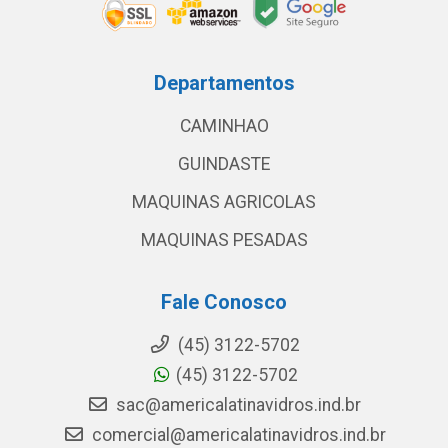
Departamentos
CAMINHAO
GUINDASTE
MAQUINAS AGRICOLAS
MAQUINAS PESADAS
Fale Conosco
(45) 3122-5702
(45) 3122-5702
sac@americalatinavidros.ind.br
comercial@americalatinavidros.ind.br