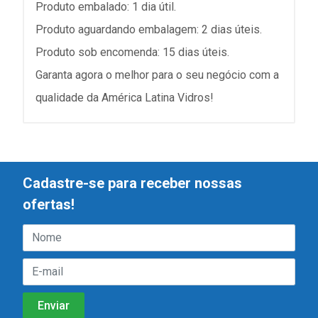
Produto embalado: 1 dia útil.
Produto aguardando embalagem: 2 dias úteis.
Produto sob encomenda: 15 dias úteis.
Garanta agora o melhor para o seu negócio com a
qualidade da América Latina Vidros!
Cadastre-se para receber nossas
ofertas!