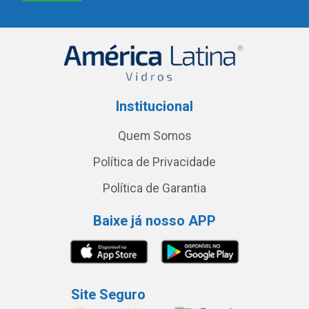
Institucional
Quem Somos
Política de Privacidade
Política de Garantia
Baixe já nosso APP
Site Seguro