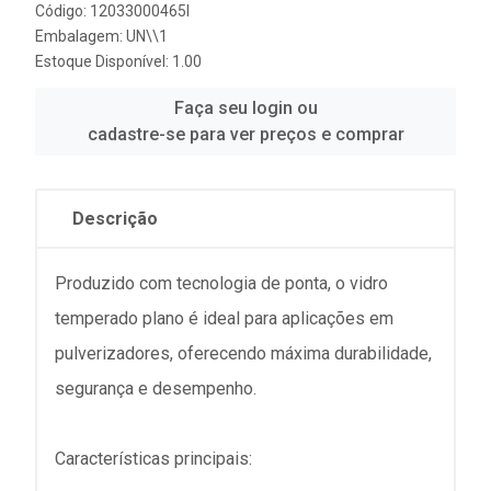
Código: 12033000465I
Embalagem: UN\\1
Estoque Disponível: 1.00
Faça seu login ou
cadastre-se para ver preços e comprar
Descrição
Produzido com tecnologia de ponta, o vidro
temperado plano é ideal para aplicações em
pulverizadores, oferecendo máxima durabilidade,
segurança e desempenho.
Características principais: