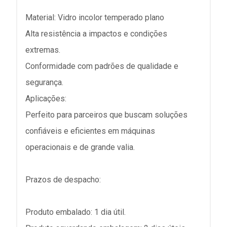
Material: Vidro incolor temperado plano
Alta resistência a impactos e condições
extremas.
Conformidade com padrões de qualidade e
segurança.
Aplicações:
Perfeito para parceiros que buscam soluções
confiáveis e eficientes em máquinas
operacionais e de grande valia.
Prazos de despacho:
Produto embalado: 1 dia útil.