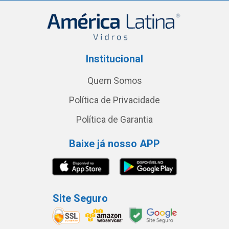
Institucional
Quem Somos
Política de Privacidade
Política de Garantia
Baixe já nosso APP
Site Seguro