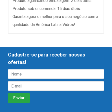
Produto aguardando embalagem: 2 dias úteis.
Produto sob encomenda: 15 dias úteis.
Garanta agora o melhor para o seu negócio com a
qualidade da América Latina Vidros!
Cadastre-se para receber nossas
ofertas!