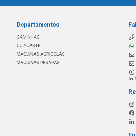
Departamentos
Fa
CAMINHAO
GUINDASTE
MAQUINAS AGRICOLAS
MAQUINAS PESADAS
às 
Re
Fo