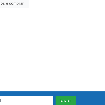
ços e comprar