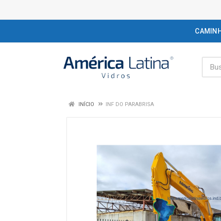
CAMIN
INÍCIO
INF DO PARABRISA