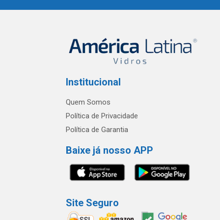
Institucional
Quem Somos
Política de Privacidade
Política de Garantia
Baixe já nosso APP
Site Seguro