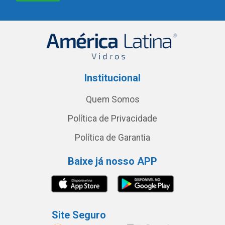
Institucional
Quem Somos
Política de Privacidade
Política de Garantia
Baixe já nosso APP
Site Seguro