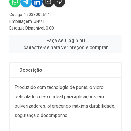
Código: 15033002514I
Embalagem: UN\\1
Estoque Disponível: 0.00
Faça seu login ou
cadastre-se para ver preços e comprar
Descrição
Produzido com tecnologia de ponta, o vidro
peliculado curvo é ideal para aplicações em
pulverizadores, oferecendo máxima durabilidade,
segurança e desempenho.