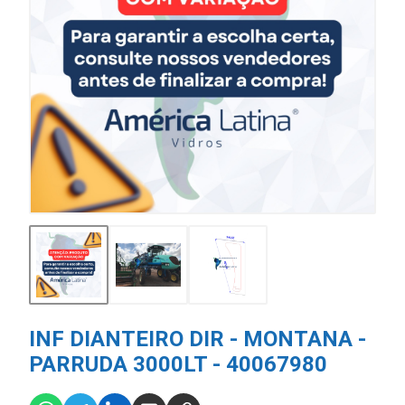
INF DIANTEIRO DIR - MONTANA -
PARRUDA 3000LT - 40067980