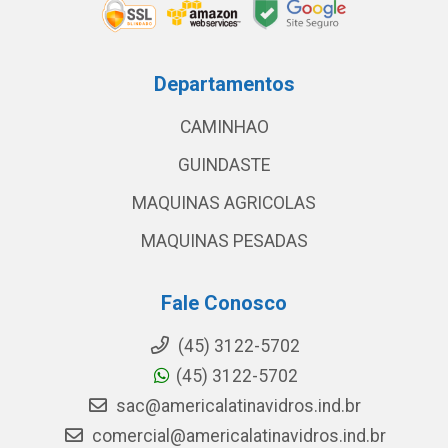
Departamentos
CAMINHAO
GUINDASTE
MAQUINAS AGRICOLAS
MAQUINAS PESADAS
Fale Conosco
(45) 3122-5702
(45) 3122-5702
sac@americalatinavidros.ind.br
comercial@americalatinavidros.ind.br