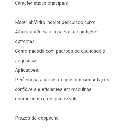
Características principais:
Material: Vidro incolor peliculado curvo
Alta resistência a impactos e condições
extremas.
Conformidade com padrões de qualidade e
segurança.
Aplicações:
Perfeito para parceiros que buscam soluções
confiáveis e eficientes em máquinas
operacionais e de grande valia.
Prazos de despacho: