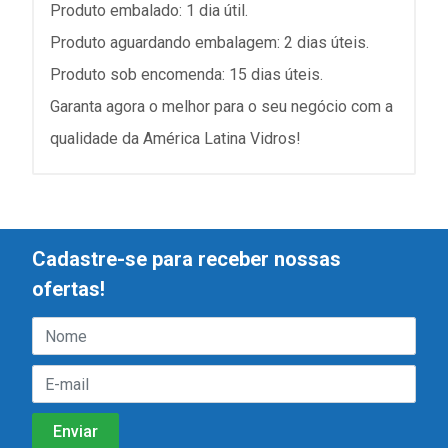
Produto embalado: 1 dia útil.
Produto aguardando embalagem: 2 dias úteis.
Produto sob encomenda: 15 dias úteis.
Garanta agora o melhor para o seu negócio com a
qualidade da América Latina Vidros!
Cadastre-se para receber nossas
ofertas!