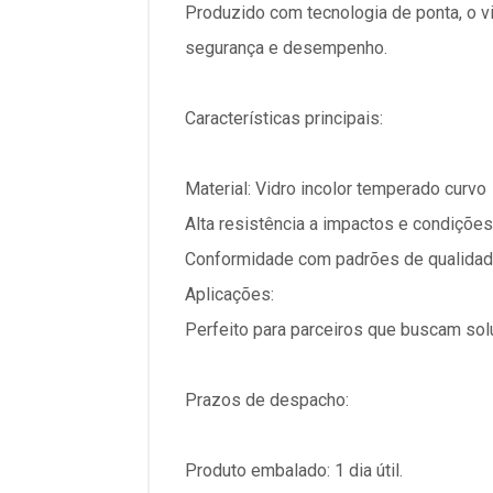
Produzido com tecnologia de ponta, o v
segurança e desempenho.
Características principais:
Material: Vidro incolor temperado curvo
Alta resistência a impactos e condiçõe
Conformidade com padrões de qualidad
Aplicações:
Perfeito para parceiros que buscam sol
Prazos de despacho:
Produto embalado: 1 dia útil.