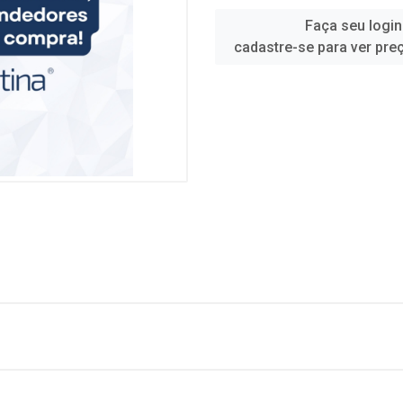
Faça seu login
cadastre-se para ver pre