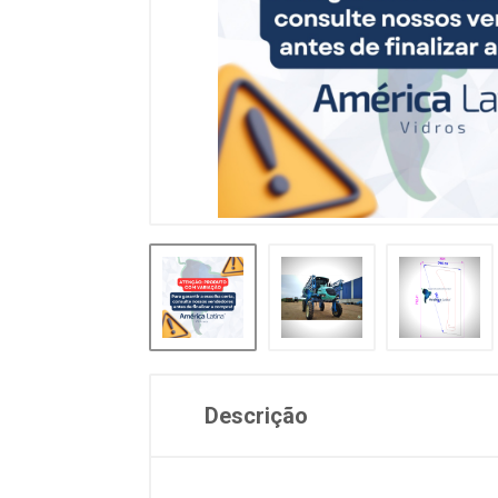
Descrição