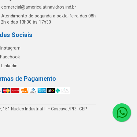
comercial@americalatinavidros.ind.br
Atendimento de segunda a sexta-feira das 08h
12h e das 13h30 às 17h30
des Sociais
Instagram
Facebook
Linkedin
rmas de Pagamento
51 Núcleo Industrial III – Cascavel/PR - CEP