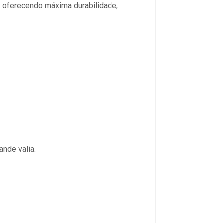
, oferecendo máxima durabilidade,
nde valia.