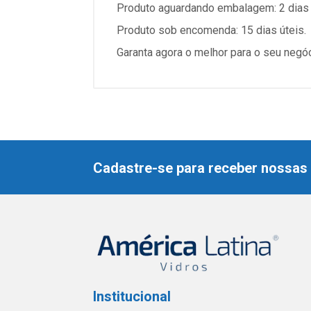
Produto aguardando embalagem: 2 dias 
Produto sob encomenda: 15 dias úteis.
Garanta agora o melhor para o seu negó
Cadastre-se para receber nossas 
Institucional