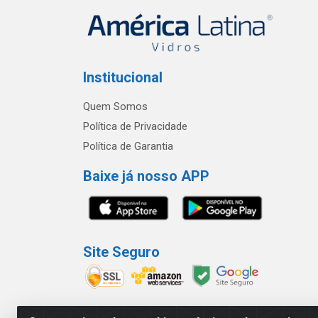
Institucional
Quem Somos
Política de Privacidade
Política de Garantia
Baixe já nosso APP
Site Seguro