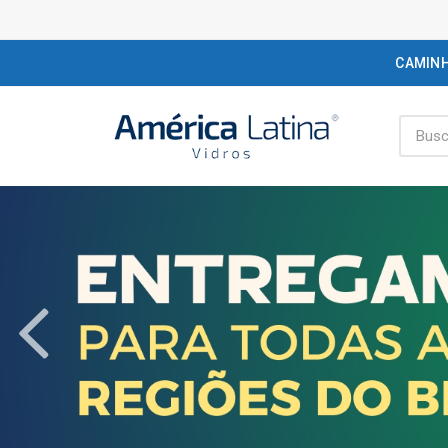
CAMIN