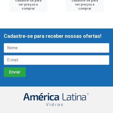
cadastre-se para
cadastre-se para
ver preços e
ver preços e
comprar
comprar
Cadastre-se para receber nossas ofertas!