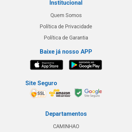
Institucional
Quem Somos
Política de Privacidade
Política de Garantia
Baixe já nosso APP
Site Seguro
Departamentos
CAMINHAO