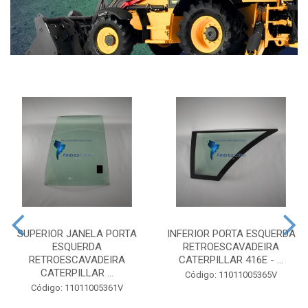
SUPERIOR JANELA PORTA
INFERIOR PORTA ESQUERDA
ESQUERDA
RETROESCAVADEIRA
RETROESCAVADEIRA
CATERPILLAR 416E - ...
CATERPILLAR ...
Código: 11011005365V
Código: 11011005361V