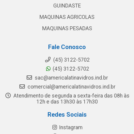
GUINDASTE
MAQUINAS AGRICOLAS
MAQUINAS PESADAS
Fale Conosco
(45) 3122-5702
(45) 3122-5702
sac@americalatinavidros.ind.br
comercial@americalatinavidros.ind.br
Atendimento de segunda a sexta-feira das 08h às
12h e das 13h30 às 17h30
Redes Sociais
Instagram